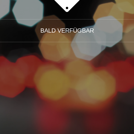
BALD VERFÜGBAR